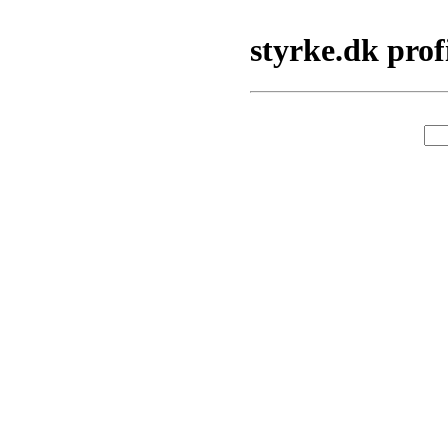
styrke.dk prof