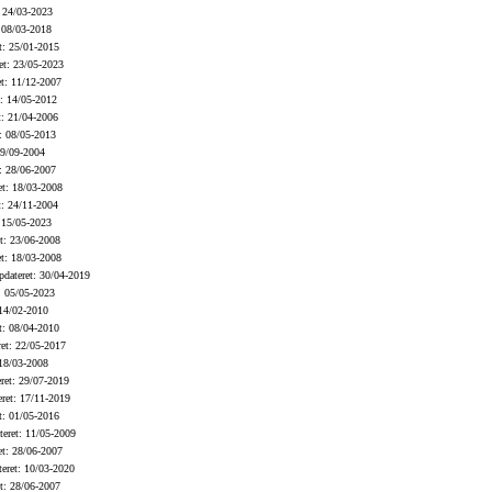
 24/03-2023
 08/03-2018
t: 25/01-2015
t: 23/05-2023
t: 11/12-2007
: 14/05-2012
: 21/04-2006
: 08/05-2013
19/09-2004
: 28/06-2007
t: 18/03-2008
: 24/11-2004
 15/05-2023
t: 23/06-2008
t: 18/03-2008
dateret: 30/04-2019
: 05/05-2023
14/02-2010
t: 08/04-2010
et: 22/05-2017
18/03-2008
ret: 29/07-2019
ret: 17/11-2019
t: 01/05-2016
eret: 11/05-2009
t: 28/06-2007
eret: 10/03-2020
t: 28/06-2007