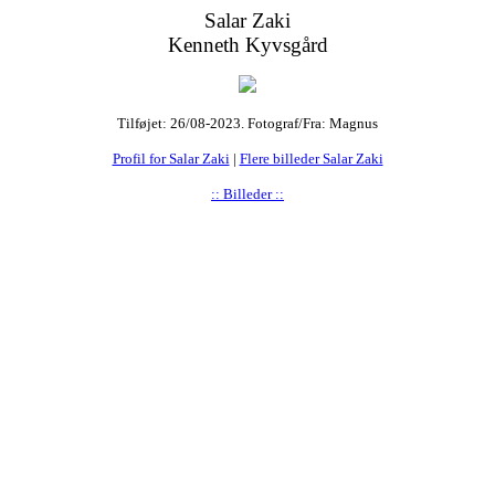
Salar Zaki
Kenneth Kyvsgård
Tilføjet: 26/08-2023. Fotograf/Fra: Magnus
Profil for Salar Zaki
|
Flere billeder Salar Zaki
:: Billeder ::